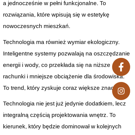
a jednocześnie w pełni funkcjonalne. To
rozwiązania, które wpisują się w estetykę
nowoczesnych mieszkań.
Technologia ma również wymiar ekologiczny.
Inteligentne systemy pozwalają na oszczędzanie
energii i wody, co przekłada się na niższe
rachunki i mniejsze obciążenie dla środowiska.
To trend, który zyskuje coraz większe znaczenie.
Technologia nie jest już jedynie dodatkiem, lecz
integralną częścią projektowania wnętrz. To
kierunek, który będzie dominował w kolejnych