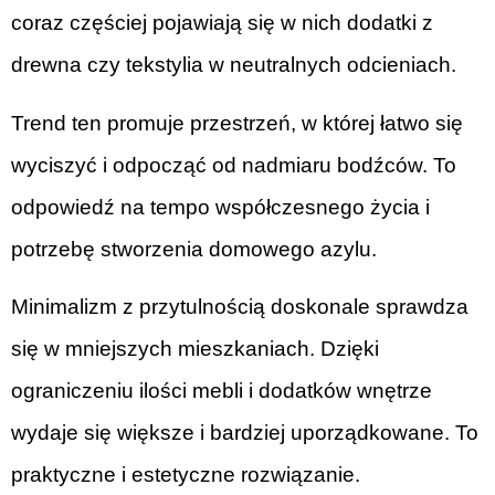
coraz częściej pojawiają się w nich dodatki z
drewna czy tekstylia w neutralnych odcieniach.
Trend ten promuje przestrzeń, w której łatwo się
wyciszyć i odpocząć od nadmiaru bodźców. To
odpowiedź na tempo współczesnego życia i
potrzebę stworzenia domowego azylu.
Minimalizm z przytulnością doskonale sprawdza
się w mniejszych mieszkaniach. Dzięki
ograniczeniu ilości mebli i dodatków wnętrze
wydaje się większe i bardziej uporządkowane. To
praktyczne i estetyczne rozwiązanie.