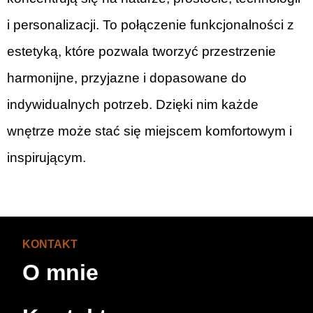
i personalizacji. To połączenie funkcjonalności z
estetyką, które pozwala tworzyć przestrzenie
harmonijne, przyjazne i dopasowane do
indywidualnych potrzeb. Dzięki nim każde
wnętrze może stać się miejscem komfortowym i
inspirującym.
KONTAKT
O mnie