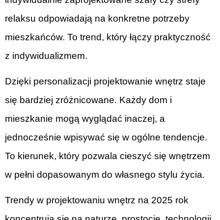
relaksu odpowiadają na konkretne potrzeby
mieszkańców. To trend, który łączy praktyczność
z indywidualizmem.
Dzięki personalizacji projektowanie wnętrz staje
się bardziej zróżnicowane. Każdy dom i
mieszkanie mogą wyglądać inaczej, a
jednocześnie wpisywać się w ogólne tendencje.
To kierunek, który pozwala cieszyć się wnętrzem
w pełni dopasowanym do własnego stylu życia.
Trendy w projektowaniu wnętrz na 2025 rok
koncentrują się na naturze, prostocie, technologii