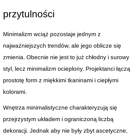
przytulności
Minimalizm wciąż pozostaje jednym z
najważniejszych trendów, ale jego oblicze się
zmienia. Obecnie nie jest to już chłodny i surowy
styl, lecz minimalizm ocieplony. Projektanci łączą
prostotę form z miękkimi tkaninami i ciepłymi
kolorami.
Wnętrza minimalistyczne charakteryzują się
przejrzystym układem i ograniczoną liczbą
dekoracji. Jednak aby nie były zbyt ascetyczne,