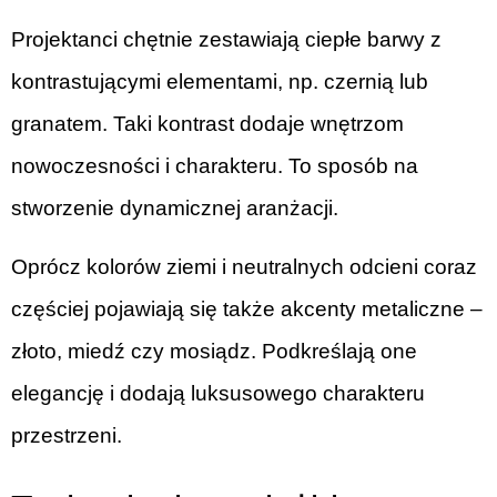
Projektanci chętnie zestawiają ciepłe barwy z
kontrastującymi elementami, np. czernią lub
granatem. Taki kontrast dodaje wnętrzom
nowoczesności i charakteru. To sposób na
stworzenie dynamicznej aranżacji.
Oprócz kolorów ziemi i neutralnych odcieni coraz
częściej pojawiają się także akcenty metaliczne –
złoto, miedź czy mosiądz. Podkreślają one
elegancję i dodają luksusowego charakteru
przestrzeni.