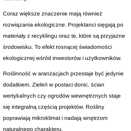
Coraz większe znaczenie mają również
rozwiązania ekologiczne. Projektanci sięgają po
materiały z recyklingu oraz te, które są przyjazne
środowisku. To efekt rosnącej świadomości
ekologicznej wśród inwestorów i użytkowników.
Roślinność w aranżacjach przestaje być jedynie
dodatkiem. Zieleń w postaci donic, ścian
wertykalnych czy ogrodów wewnętrznych staje
się integralną częścią projektów. Rośliny
poprawiają mikroklimat i nadają wnętrzom
naturalnego charakteru.