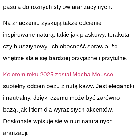
pasują do różnych stylów aranżacyjnych.
Na znaczeniu zyskują także odcienie
inspirowane naturą, takie jak piaskowy, terakota
czy bursztynowy. Ich obecność sprawia, że
wnętrze staje się bardziej przyjazne i przytulne.
Kolorem roku 2025 został Mocha Mousse
–
subtelny odcień beżu z nutą kawy. Jest elegancki
i neutralny, dzięki czemu może być zarówno
bazą, jak i tłem dla wyrazistych akcentów.
Doskonale wpisuje się w nurt naturalnych
aranżacji.