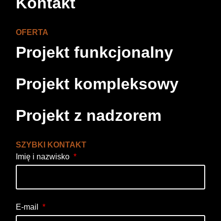
Kontakt
OFERTA
Projekt funkcjonalny
Projekt kompleksowy
Projekt z nadzorem
SZYBKI KONTAKT
Imię i nazwisko
E-mail