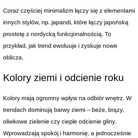
Coraz częściej minimalizm łączy się z elementami
innych stylów, np. japandi, które łączy japońską
prostotę z nordycką funkcjonalnością. To
przykład, jak trend ewoluuje i zyskuje nowe
oblicza.
Kolory ziemi i odcienie roku
Kolory mają ogromny wpływ na odbiór wnętrz. W
trendach dominują barwy ziemi – beże, brązy,
oliwkowe zielenie czy ciepłe odcienie gliny.
Wprowadzają spokój i harmonię, a jednocześnie