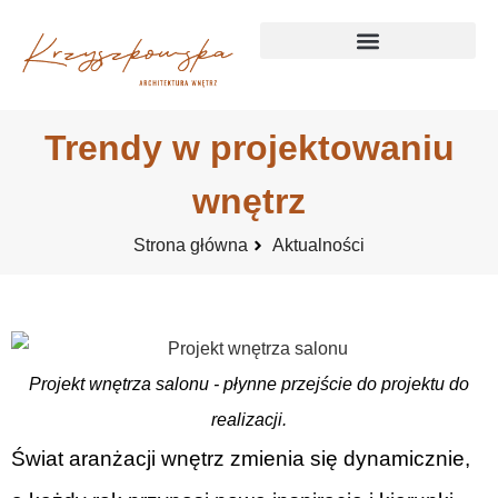
Trendy w projektowaniu
wnętrz
Strona główna
Aktualności
Projekt wnętrza salonu - płynne przejście do projektu do
realizacji.
Świat aranżacji wnętrz zmienia się dynamicznie,