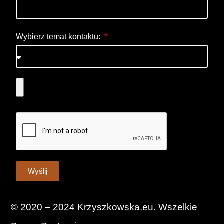
Wybierz temat kontaktu:
Wyślij
© 2020 – 2024 Krzyszkowska.eu. Wszelkie