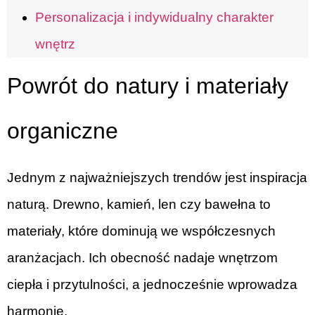
Personalizacja i indywidualny charakter
wnętrz
Powrót do natury i materiały
organiczne
Jednym z najważniejszych trendów jest inspiracja
naturą. Drewno, kamień, len czy bawełna to
materiały, które dominują we współczesnych
aranżacjach. Ich obecność nadaje wnętrzom
ciepła i przytulności, a jednocześnie wprowadza
harmonię.