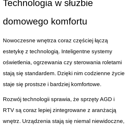
Technologia w służbie
domowego komfortu
Nowoczesne wnętrza coraz częściej łączą
estetykę z technologią. Inteligentne systemy
oświetlenia, ogrzewania czy sterowania roletami
stają się standardem. Dzięki nim codzienne życie
staje się prostsze i bardziej komfortowe.
Rozwój technologii sprawia, że sprzęty AGD i
RTV są coraz lepiej zintegrowane z aranżacją
wnętrz. Urządzenia stają się niemal niewidoczne,