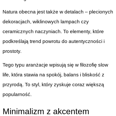
Natura obecna jest także w detalach – plecionych
dekoracjach, wiklinowych lampach czy
ceramicznych naczyniach. To elementy, które
podkreślają trend powrotu do autentyczności i
prostoty.
Tego typu aranżacje wpisują się w filozofię slow
life, która stawia na spokój, balans i bliskość z
przyrodą. To styl, który zyskuje coraz większą
popularność.
Minimalizm z akcentem