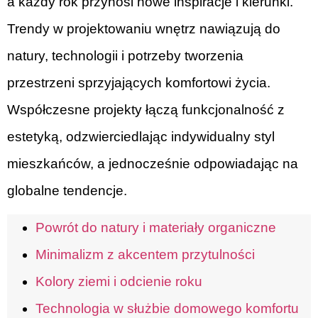
a każdy rok przynosi nowe inspiracje i kierunki.
Trendy w projektowaniu wnętrz nawiązują do
natury, technologii i potrzeby tworzenia
przestrzeni sprzyjających komfortowi życia.
Współczesne projekty łączą funkcjonalność z
estetyką, odzwierciedlając indywidualny styl
mieszkańców, a jednocześnie odpowiadając na
globalne tendencje.
Powrót do natury i materiały organiczne
Minimalizm z akcentem przytulności
Kolory ziemi i odcienie roku
Technologia w służbie domowego komfortu