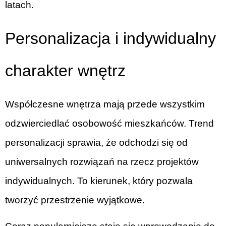
latach.
Personalizacja i indywidualny
charakter wnętrz
Współczesne wnętrza mają przede wszystkim
odzwierciedlać osobowość mieszkańców. Trend
personalizacji sprawia, że odchodzi się od
uniwersalnych rozwiązań na rzecz projektów
indywidualnych. To kierunek, który pozwala
tworzyć przestrzenie wyjątkowe.